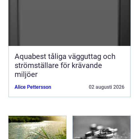
Aquabest tåliga vägguttag och
strömställare för krävande
miljöer
Alice Pettersson
02 augusti 2026