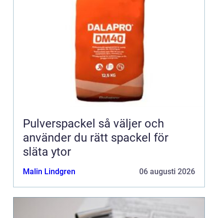
Pulverspackel så väljer och
använder du rätt spackel för
släta ytor
Malin Lindgren
06 augusti 2026