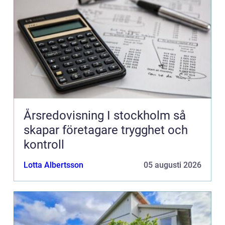
Årsredovisning I stockholm så
skapar företagare trygghet och
kontroll
Lotta Albertsson
05 augusti 2026