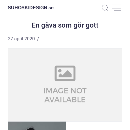
SUHOSKIDESIGN.
se
En gåva som gör gott
27 april 2020