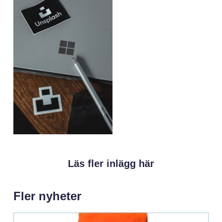
Läs fler inlägg här
Fler nyheter