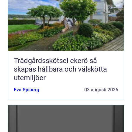
Trädgårdsskötsel ekerö så
skapas hållbara och välskötta
utemiljöer
Eva Sjöberg
03 augusti 2026