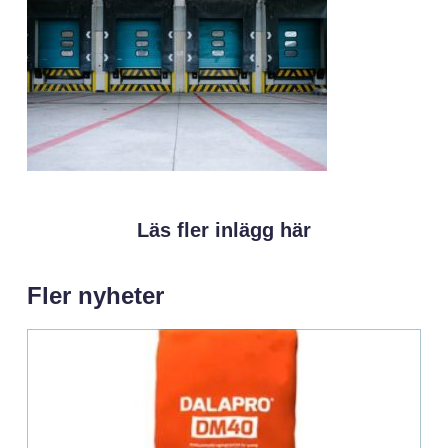
Läs fler inlägg här
Fler nyheter