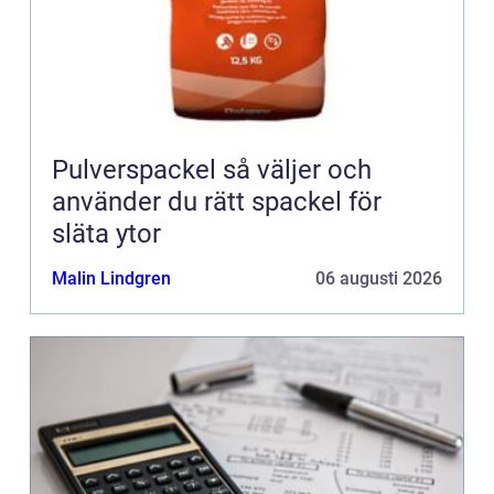
Pulverspackel så väljer och
använder du rätt spackel för
släta ytor
Malin Lindgren
06 augusti 2026