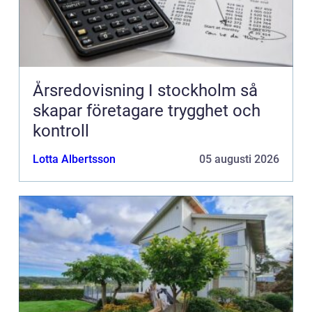
Årsredovisning I stockholm så
skapar företagare trygghet och
kontroll
Lotta Albertsson
05 augusti 2026