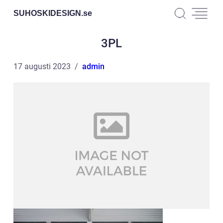
SUHOSKIDESIGN.
se
3PL
17 augusti 2023
admin