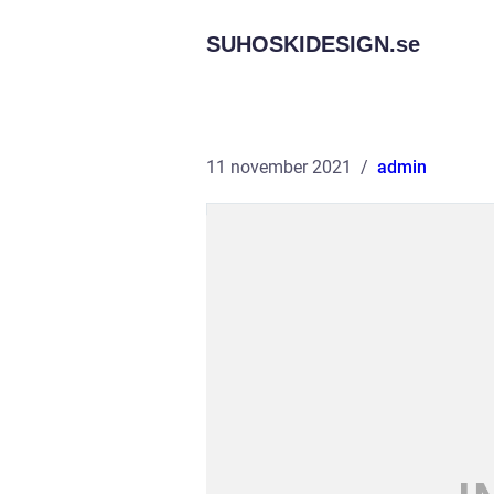
SUHOSKIDESIGN.
se
11 november 2021
admin