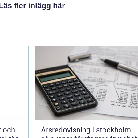
Läs fler inlägg här
Årsredovisning I stockholm