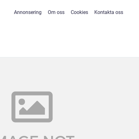
Annonsering
Om oss
Cookies
Kontakta oss