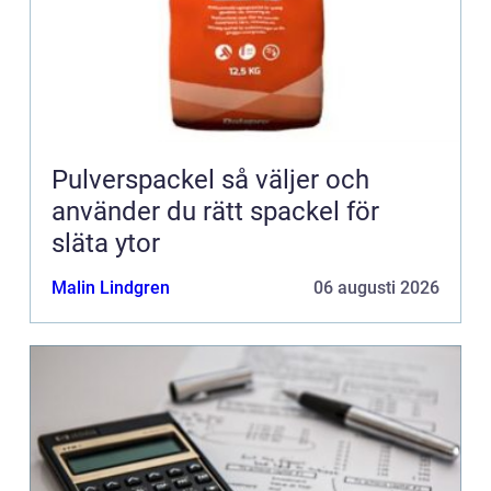
Pulverspackel så väljer och
använder du rätt spackel för
släta ytor
Malin Lindgren
06 augusti 2026