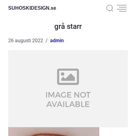
SUHOSKIDESIGN.
se
grå starr
26 augusti 2022
admin