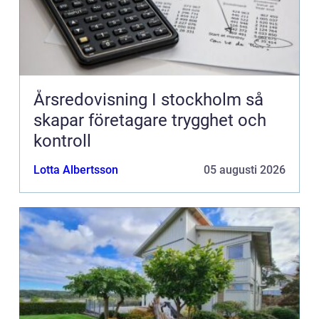
Årsredovisning I stockholm så
skapar företagare trygghet och
kontroll
Lotta Albertsson
05 augusti 2026