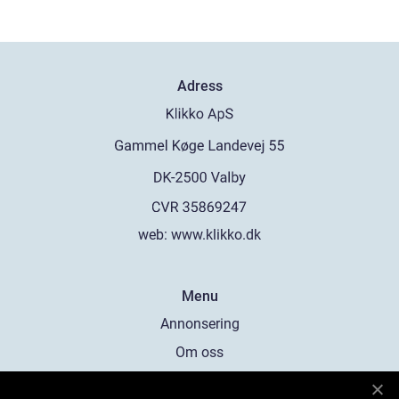
Adress
web:
www.klikko.dk
Menu
Annonsering
Om oss
Cookies