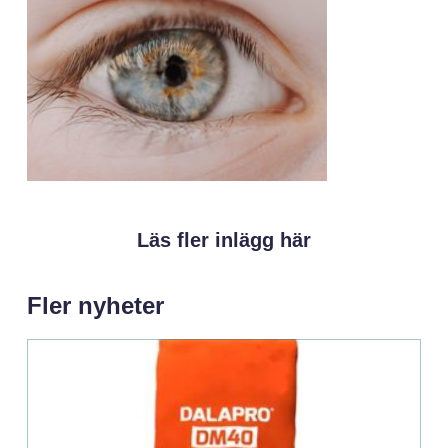
Läs fler inlägg här
Fler nyheter