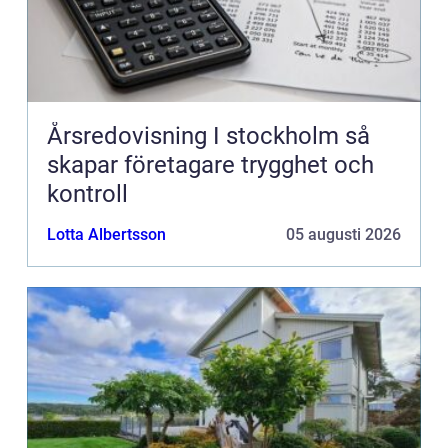
Årsredovisning I stockholm så
skapar företagare trygghet och
kontroll
Lotta Albertsson
05 augusti 2026