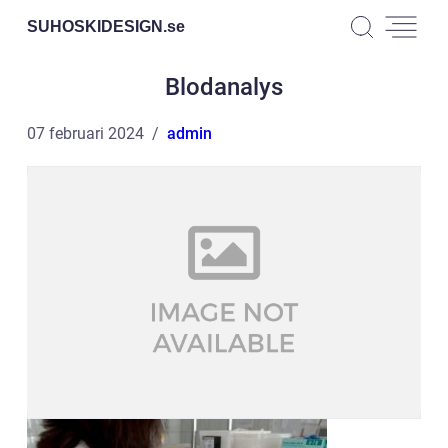
SUHOSKIDESIGN.
se
Blodanalys
07 februari 2024
admin