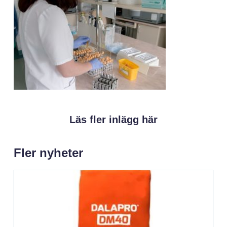
Läs fler inlägg här
Fler nyheter