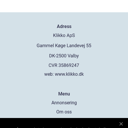
Adress
web:
www.klikko.dk
Menu
Annonsering
Om oss
Cookies