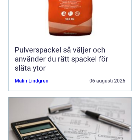
Pulverspackel så väljer och
använder du rätt spackel för
släta ytor
Malin Lindgren
06 augusti 2026