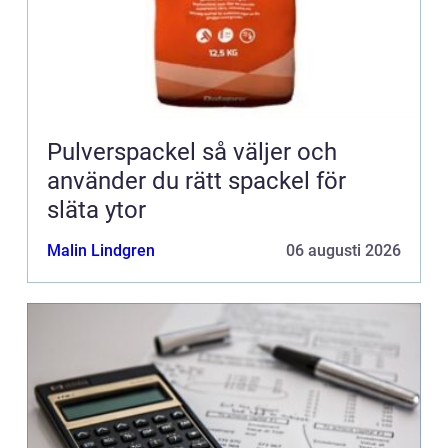
Pulverspackel så väljer och
använder du rätt spackel för
släta ytor
Malin Lindgren
06 augusti 2026