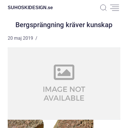
SUHOSKIDESIGN.
se
Bergsprängning kräver kunskap
20 maj 2019