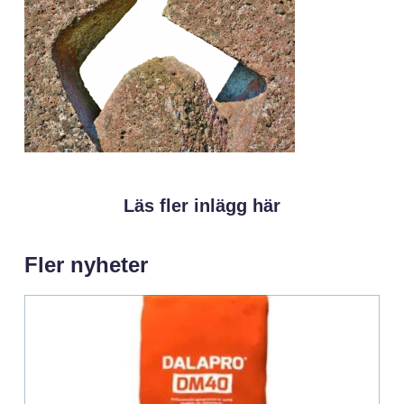
Läs fler inlägg här
Fler nyheter