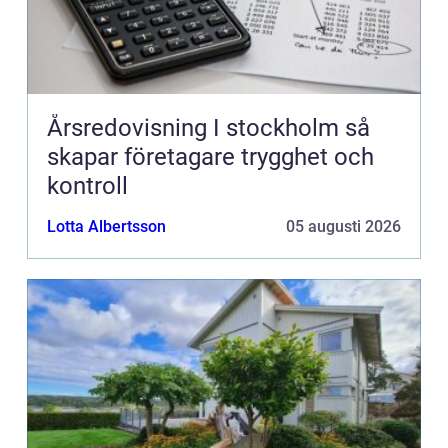
Årsredovisning I stockholm så
skapar företagare trygghet och
kontroll
Lotta Albertsson
05 augusti 2026