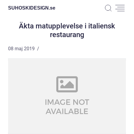
SUHOSKIDESIGN.
se
Äkta matupplevelse i italiensk
restaurang
08 maj 2019