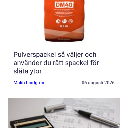
Pulverspackel så väljer och
använder du rätt spackel för
släta ytor
Malin Lindgren
06 augusti 2026