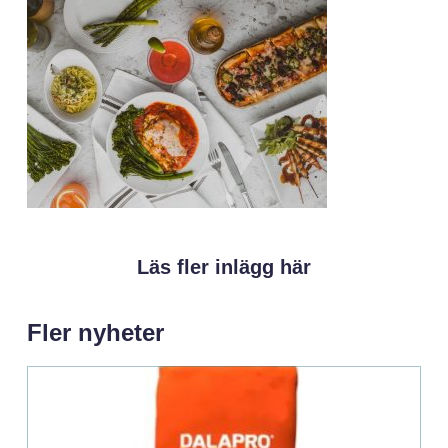
Läs fler inlägg här
Fler nyheter