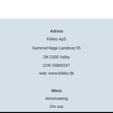
Adress
web:
www.klikko.dk
Menu
Annonsering
Om oss