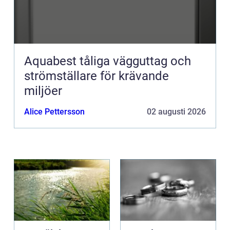
Aquabest tåliga vägguttag och
strömställare för krävande
miljöer
Alice Pettersson
02 augusti 2026