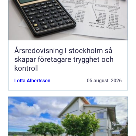
Årsredovisning I stockholm så
skapar företagare trygghet och
kontroll
Lotta Albertsson
05 augusti 2026