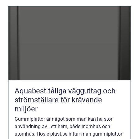
Aquabest tåliga vägguttag och
strömställare för krävande
miljöer
Gummiplattor är något som man kan ha stor
användning av i ett hem, både inomhus och
utomhus. Hos e-plast.se hittar man gummiplattor