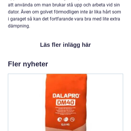
att använda om man brukar stå upp och arbeta vid sin
dator. Även om golvet förmodligen inte är lika hårt som
i garaget så kan det fortfarande vara bra med lite extra
dämpning.
Läs fler inlägg här
Fler nyheter