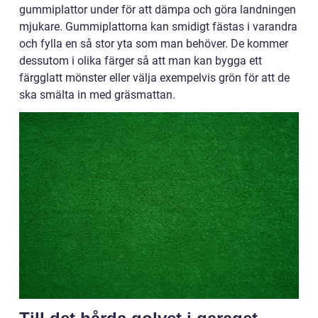
gummiplattor under för att dämpa och göra landningen
mjukare. Gummiplattorna kan smidigt fästas i varandra
och fylla en så stor yta som man behöver. De kommer
dessutom i olika färger så att man kan bygga ett
färgglatt mönster eller välja exempelvis grön för att de
ska smälta in med gräsmattan.