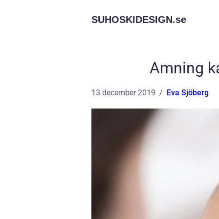
SUHOSKIDESIGN.
se
Amning ka
13 december 2019
Eva Sjöberg