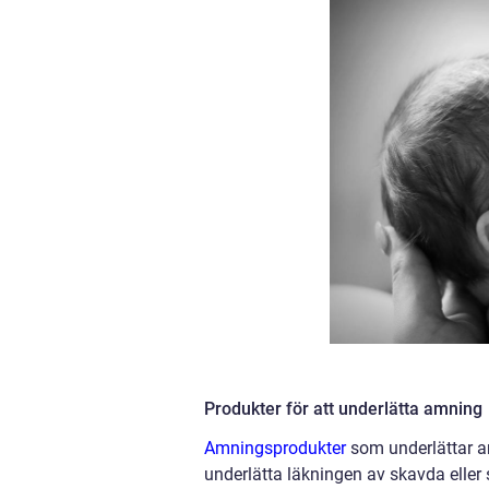
Produkter för att underlätta amning
Amningsprodukter
som underlättar a
underlätta läkningen av skavda eller s