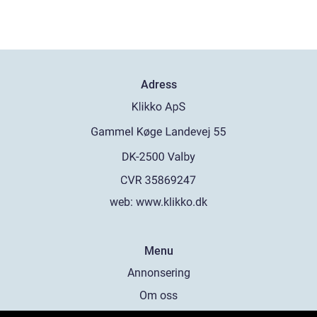
Adress
web:
www.klikko.dk
Menu
Annonsering
Om oss