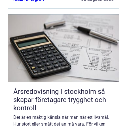
Årsredovisning I stockholm så
skapar företagare trygghet och
kontroll
Det är en mäktig känsla när man når ett livsmål.
Hur stort eller smått det än må vara. För vilken