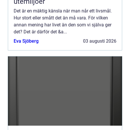
utemiljöer
Det är en mäktig känsla när man når ett livsmål.
Hur stort eller smått det än må vara. För vilken
annan mening har livet än den som vi själva ger
det? Det är därför det &a...
Eva Sjöberg
03 augusti 2026