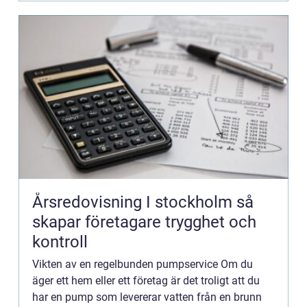
Årsredovisning I stockholm så
skapar företagare trygghet och
kontroll
Vikten av en regelbunden pumpservice Om du
äger ett hem eller ett företag är det troligt att du
har en pump som levererar vatten från en brunn