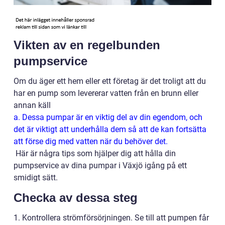
Vikten av en regelbunden
pumpservice
Om du äger ett hem eller ett företag är det troligt att du
har en pump som levererar vatten från en brunn eller
annan käll
a. Dessa pumpar är en viktig del av din egendom, och
det är viktigt att underhålla dem så att de kan fortsätta
att förse dig med vatten när du behöver det.
Här är några tips som hjälper dig att hålla din
pumpservice av dina pumpar i Växjö igång på ett
smidigt sätt.
Checka av dessa steg
1. Kontrollera strömförsörjningen. Se till att pumpen får