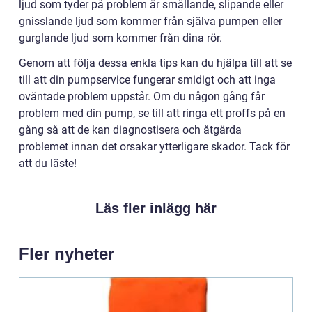
ljud som tyder på problem är smällande, slipande eller
gnisslande ljud som kommer från själva pumpen eller
gurglande ljud som kommer från dina rör.
Genom att följa dessa enkla tips kan du hjälpa till att se
till att din pumpservice fungerar smidigt och att inga
oväntade problem uppstår. Om du någon gång får
problem med din pump, se till att ringa ett proffs på en
gång så att de kan diagnostisera och åtgärda
problemet innan det orsakar ytterligare skador. Tack för
att du läste!
Läs fler inlägg här
Fler nyheter