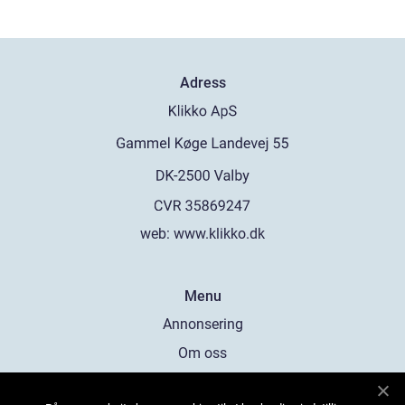
Adress
web:
www.klikko.dk
Menu
Annonsering
Om oss
Cookies