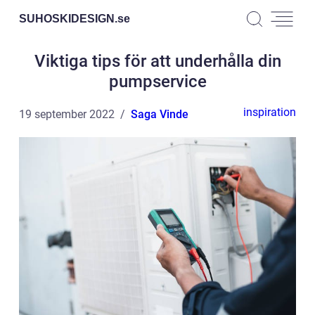
SUHOSKIDESIGN.
se
Viktiga tips för att underhålla din
pumpservice
inspiration
19 september 2022
Saga Vinde