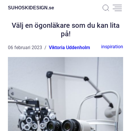
SUHOSKIDESIGN.
se
Välj en ögonläkare som du kan lita
på!
inspiration
06 februari 2023
Viktoria Uddenholm