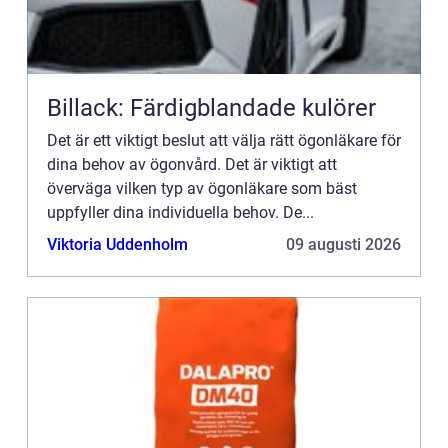
Billack: Färdigblandade kulörer
Det är ett viktigt beslut att välja rätt ögonläkare för
dina behov av ögonvård. Det är viktigt att
överväga vilken typ av ögonläkare som bäst
uppfyller dina individuella behov. De...
Viktoria Uddenholm
09 augusti 2026