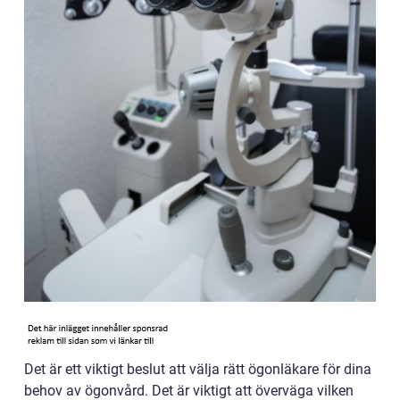
Det är ett viktigt beslut att välja rätt ögonläkare för dina
behov av ögonvård. Det är viktigt att överväga vilken