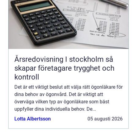
Årsredovisning I stockholm så
skapar företagare trygghet och
kontroll
Det är ett viktigt beslut att välja rätt ögonläkare för
dina behov av ögonvård. Det är viktigt att
överväga vilken typ av ögonläkare som bäst
uppfyller dina individuella behov. De...
Lotta Albertsson
05 augusti 2026