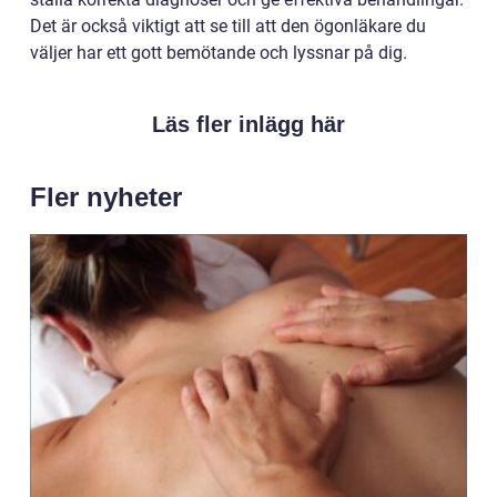
Det är också viktigt att se till att den ögonläkare du
väljer har ett gott bemötande och lyssnar på dig.
Läs fler inlägg här
Fler nyheter