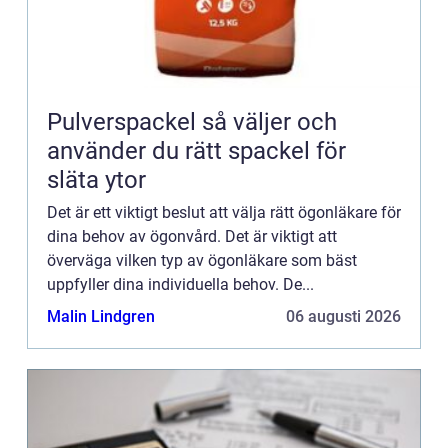
Pulverspackel så väljer och
använder du rätt spackel för
släta ytor
Det är ett viktigt beslut att välja rätt ögonläkare för
dina behov av ögonvård. Det är viktigt att
överväga vilken typ av ögonläkare som bäst
uppfyller dina individuella behov. De...
Malin Lindgren
06 augusti 2026