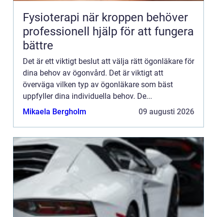
Fysioterapi när kroppen behöver
professionell hjälp för att fungera
bättre
Det är ett viktigt beslut att välja rätt ögonläkare för
dina behov av ögonvård. Det är viktigt att
överväga vilken typ av ögonläkare som bäst
uppfyller dina individuella behov. De...
Mikaela Bergholm
09 augusti 2026