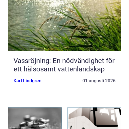
Vassröjning: En nödvändighet för
ett hälsosamt vattenlandskap
Karl Lindgren
01 augusti 2026