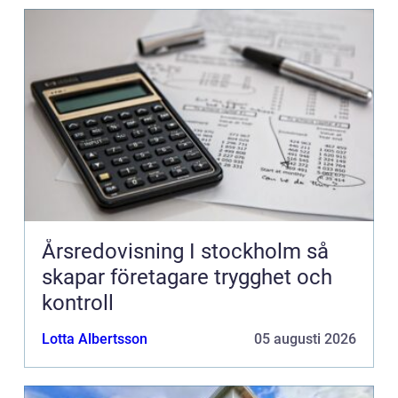
Årsredovisning I stockholm så
skapar företagare trygghet och
kontroll
Lotta Albertsson
05 augusti 2026