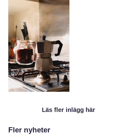
Läs fler inlägg här
Fler nyheter