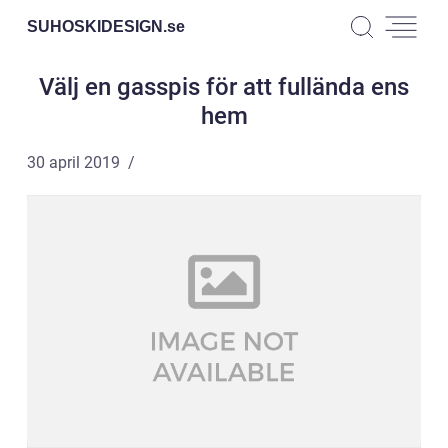
SUHOSKIDESIGN.
se
Välj en gasspis för att fullända ens
hem
30 april 2019