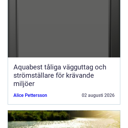
Aquabest tåliga vägguttag och
strömställare för krävande
miljöer
Alice Pettersson
02 augusti 2026