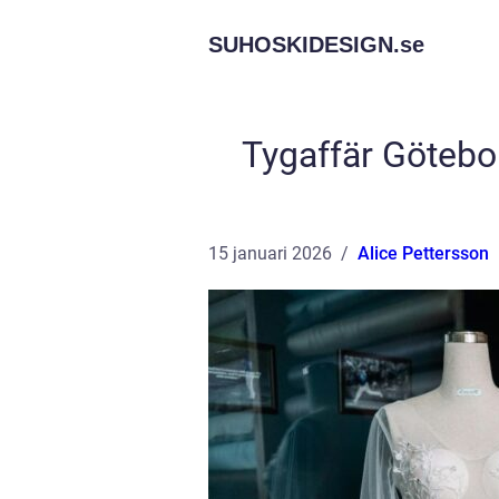
SUHOSKIDESIGN.
se
Tygaffär Göteborg
15 januari 2026
Alice Pettersson