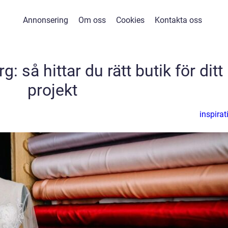
Annonsering
Om oss
Cookies
Kontakta oss
: så hittar du rätt butik för ditt
projekt
inspirat