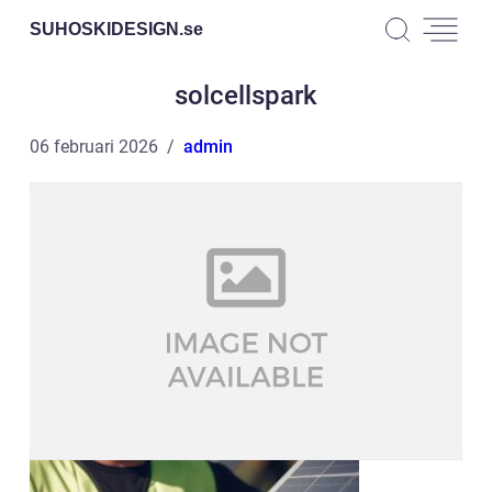
SUHOSKIDESIGN.
se
solcellspark
06 februari 2026
admin