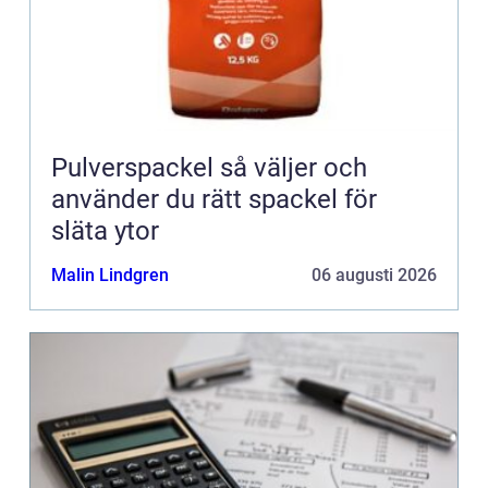
Pulverspackel så väljer och
använder du rätt spackel för
släta ytor
Malin Lindgren
06 augusti 2026