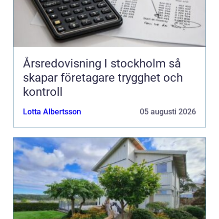
Årsredovisning I stockholm så
skapar företagare trygghet och
kontroll
Lotta Albertsson
05 augusti 2026