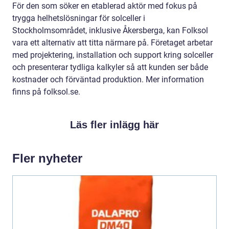
För den som söker en etablerad aktör med fokus på
trygga helhetslösningar för solceller i
Stockholmsområdet, inklusive Åkersberga, kan Folksol
vara ett alternativ att titta närmare på. Företaget arbetar
med projektering, installation och support kring solceller
och presenterar tydliga kalkyler så att kunden ser både
kostnader och förväntad produktion. Mer information
finns på folksol.se.
Läs fler inlägg här
Fler nyheter