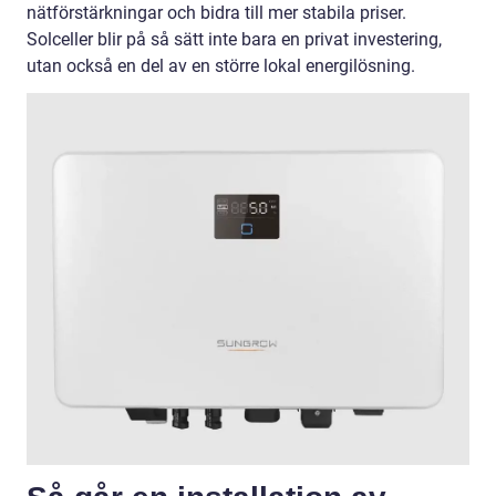
nätförstärkningar och bidra till mer stabila priser.
Solceller blir på så sätt inte bara en privat investering,
utan också en del av en större lokal energilösning.