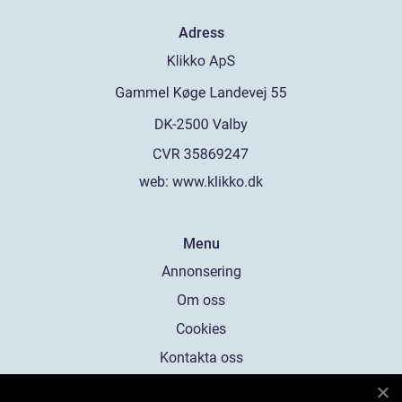
Adress
web:
www.klikko.dk
Menu
Annonsering
Om oss
Cookies
Kontakta oss
Sitemap