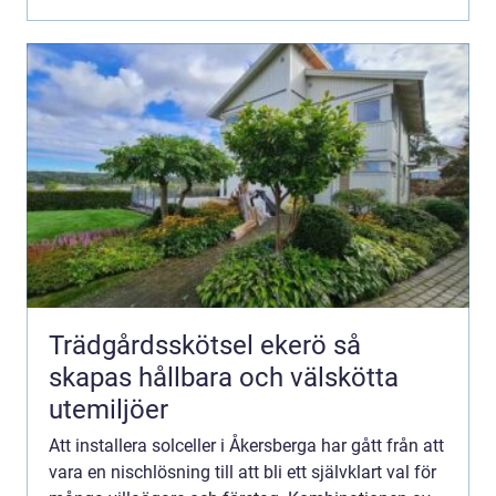
Trädgårdsskötsel ekerö så
skapas hållbara och välskötta
utemiljöer
Att installera solceller i Åkersberga har gått från att
vara en nischlösning till att bli ett självklart val för