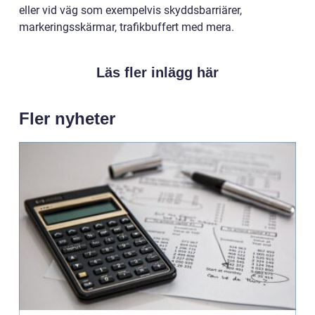
eller vid väg som exempelvis skyddsbarriärer,
markeringsskärmar, trafikbuffert med mera.
Läs fler inlägg här
Fler nyheter