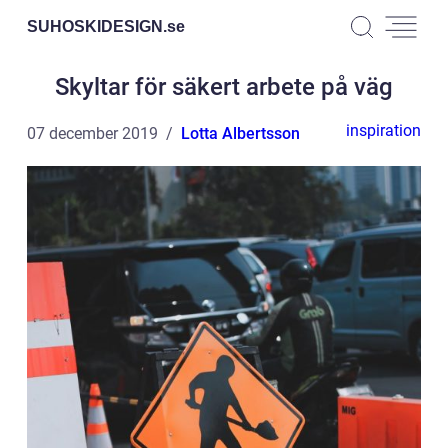
SUHOSKIDESIGN.
se
Skyltar för säkert arbete på väg
inspiration
07 december 2019
Lotta Albertsson