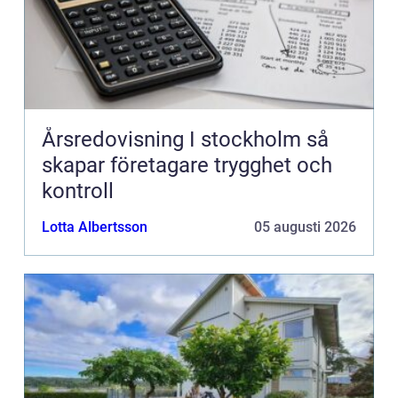
Årsredovisning I stockholm så
skapar företagare trygghet och
kontroll
Lotta Albertsson
05 augusti 2026