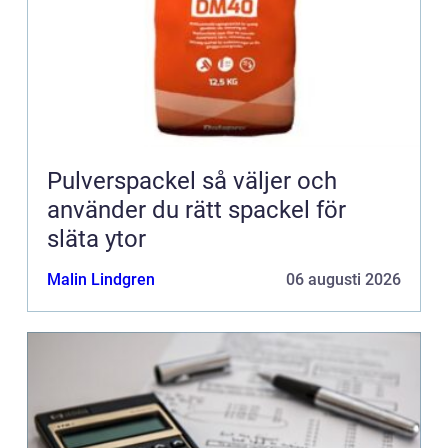
Pulverspackel så väljer och
använder du rätt spackel för
släta ytor
Malin Lindgren
06 augusti 2026