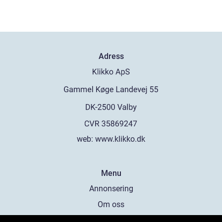
Adress
web:
www.klikko.dk
Menu
Annonsering
Om oss
Cookies