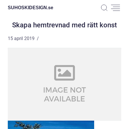
SUHOSKIDESIGN.
se
Skapa hemtrevnad med rätt konst
15 april 2019