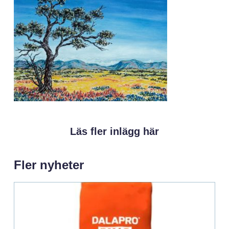
Läs fler inlägg här
Fler nyheter