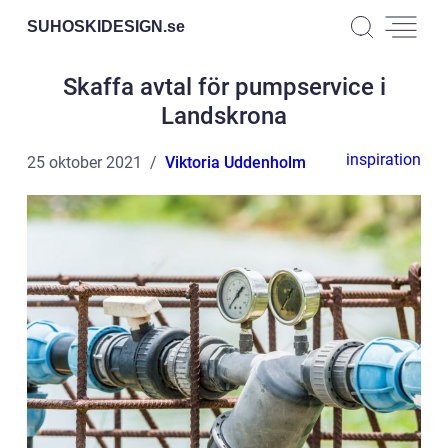
SUHOSKIDESIGN.
se
Skaffa avtal för pumpservice i
Landskrona
inspiration
25 oktober 2021
Viktoria Uddenholm