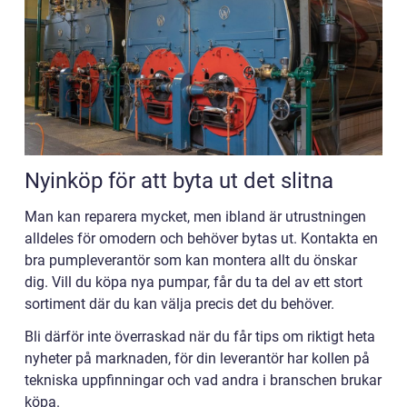
Nyinköp för att byta ut det slitna
Man kan reparera mycket, men ibland är utrustningen
alldeles för omodern och behöver bytas ut. Kontakta en
bra pumpleverantör som kan montera allt du önskar
dig. Vill du köpa nya pumpar, får du ta del av ett stort
sortiment där du kan välja precis det du behöver.
Bli därför inte överraskad när du får tips om riktigt heta
nyheter på marknaden, för din leverantör har kollen på
tekniska uppfinningar och vad andra i branschen brukar
köpa.