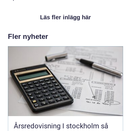
Läs fler inlägg här
Fler nyheter
Årsredovisning I stockholm så