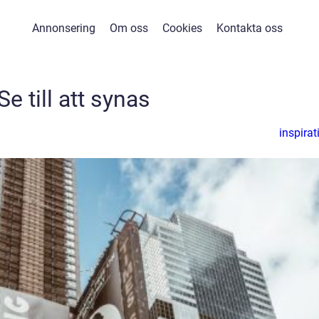
Annonsering
Om oss
Cookies
Kontakta oss
Se till att synas
inspirat