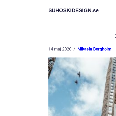
SUHOSKIDESIGN.
se
14 maj 2020
Mikaela Bergholm