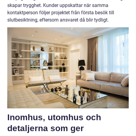
skapar trygghet. Kunder uppskattar när samma
kontaktperson följer projektet från första besök till
slutbesiktning, eftersom ansvaret då blir tydligt.
Inomhus, utomhus och
detaljerna som ger