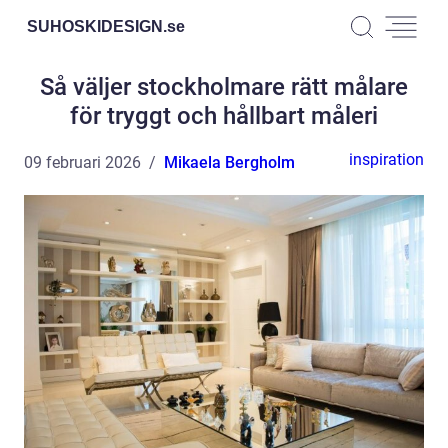
SUHOSKIDESIGN.
se
Så väljer stockholmare rätt målare
för tryggt och hållbart måleri
inspiration
09 februari 2026
Mikaela Bergholm