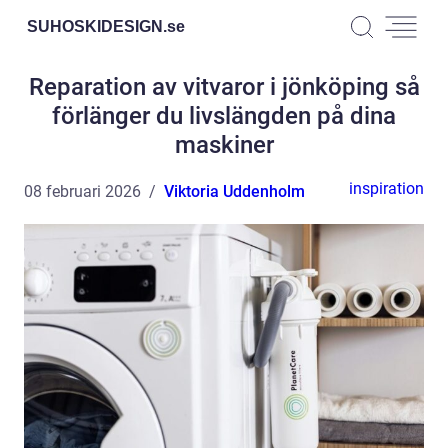
SUHOSKIDESIGN.
se
Reparation av vitvaror i jönköping så
förlänger du livslängden på dina
maskiner
inspiration
08 februari 2026
Viktoria Uddenholm