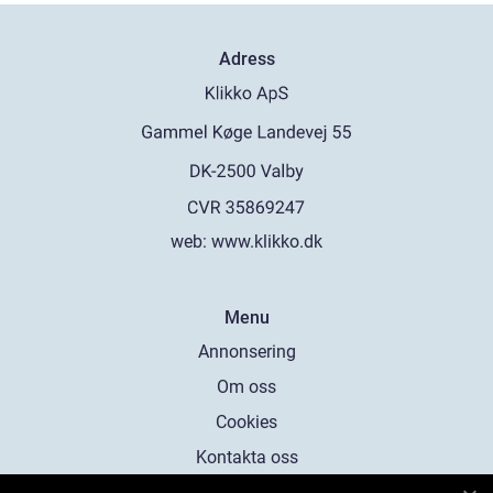
Adress
web:
www.klikko.dk
Menu
Annonsering
Om oss
Cookies
Kontakta oss
Sitemap