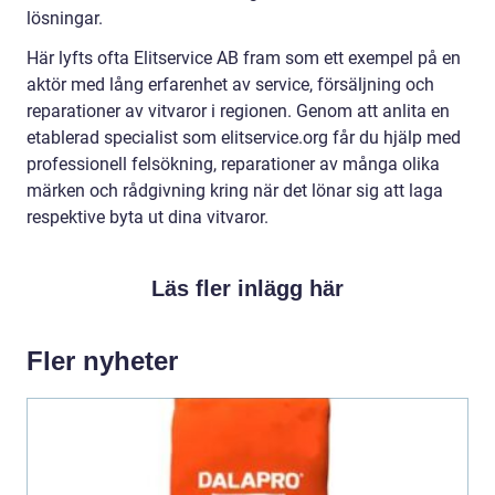
lösningar.
Här lyfts ofta Elitservice AB fram som ett exempel på en
aktör med lång erfarenhet av service, försäljning och
reparationer av vitvaror i regionen. Genom att anlita en
etablerad specialist som elitservice.org får du hjälp med
professionell felsökning, reparationer av många olika
märken och rådgivning kring när det lönar sig att laga
respektive byta ut dina vitvaror.
Läs fler inlägg här
Fler nyheter