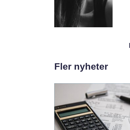
Fler nyheter