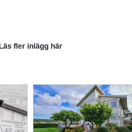
Läs fler inlägg här