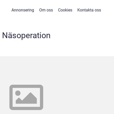
Annonsering
Om oss
Cookies
Kontakta oss
Näsoperation