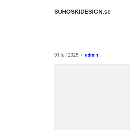
SUHOSKIDESIGN.
se
01 juli 2025
admin