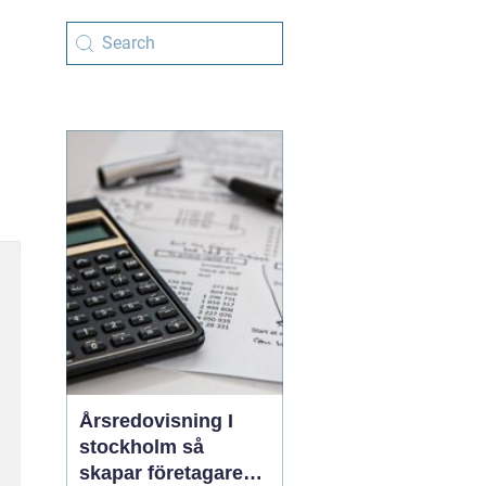
Årsredovisning I
stockholm så
skapar företagare