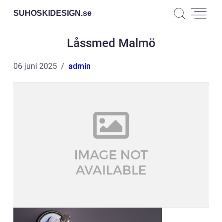
SUHOSKIDESIGN.
se
Låssmed Malmö
06 juni 2025
admin