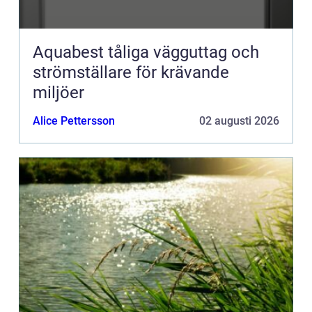
Aquabest tåliga vägguttag och
strömställare för krävande
miljöer
Alice Pettersson
02 augusti 2026