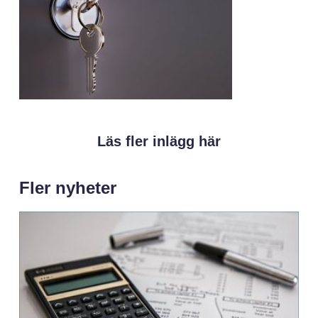
Läs fler inlägg här
Fler nyheter