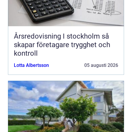
Årsredovisning I stockholm så
skapar företagare trygghet och
kontroll
Lotta Albertsson
05 augusti 2026