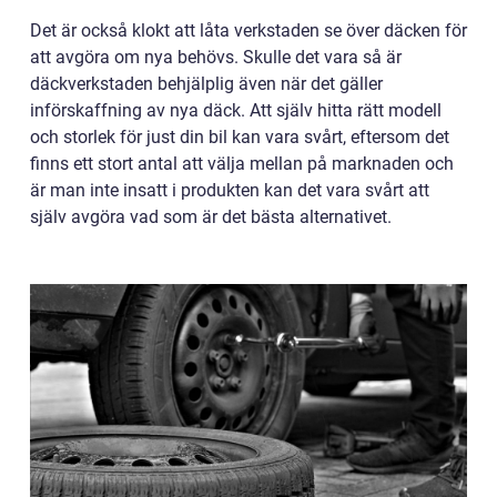
Det är också klokt att låta verkstaden se över däcken för
att avgöra om nya behövs. Skulle det vara så är
däckverkstaden behjälplig även när det gäller
införskaffning av nya däck. Att själv hitta rätt modell
och storlek för just din bil kan vara svårt, eftersom det
finns ett stort antal att välja mellan på marknaden och
är man inte insatt i produkten kan det vara svårt att
själv avgöra vad som är det bästa alternativet.