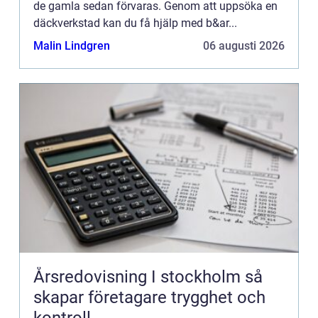
de gamla sedan förvaras. Genom att uppsöka en
däckverkstad kan du få hjälp med b&ar...
Malin Lindgren
06 augusti 2026
Årsredovisning I stockholm så
skapar företagare trygghet och
kontroll