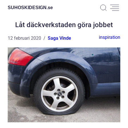
SUHOSKIDESIGN.
se
Låt däckverkstaden göra jobbet
inspiration
12 februari 2020
Saga Vinde