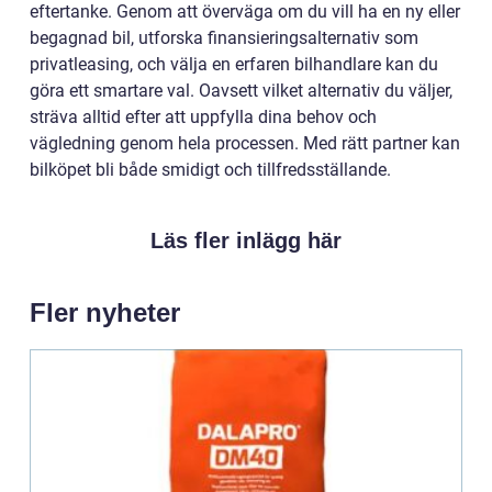
eftertanke. Genom att överväga om du vill ha en ny eller
begagnad bil, utforska finansieringsalternativ som
privatleasing, och välja en erfaren bilhandlare kan du
göra ett smartare val. Oavsett vilket alternativ du väljer,
sträva alltid efter att uppfylla dina behov och
vägledning genom hela processen. Med rätt partner kan
bilköpet bli både smidigt och tillfredsställande.
Läs fler inlägg här
Fler nyheter