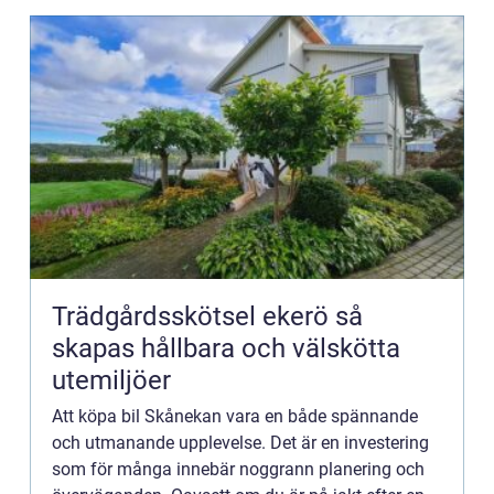
Trädgårdsskötsel ekerö så
skapas hållbara och välskötta
utemiljöer
Att köpa bil Skånekan vara en både spännande
och utmanande upplevelse. Det är en investering
som för många innebär noggrann planering och