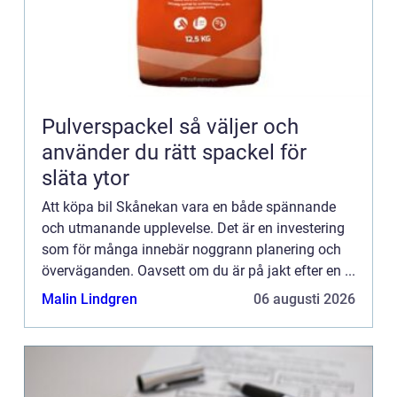
Pulverspackel så väljer och
använder du rätt spackel för
släta ytor
Att köpa bil Skånekan vara en både spännande
och utmanande upplevelse. Det är en investering
som för många innebär noggrann planering och
överväganden. Oavsett om du är på jakt efter en ...
Malin Lindgren
06 augusti 2026