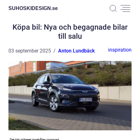
SUHOSKIDESIGN.
se
Köpa bil: Nya och begagnade bilar
till salu
inspiration
03 september 2025
Anton Lundbäck