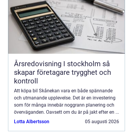
Årsredovisning I stockholm så
skapar företagare trygghet och
kontroll
Att köpa bil Skånekan vara en både spännande
och utmanande upplevelse. Det är en investering
som för många innebär noggrann planering och
överväganden. Oavsett om du är på jakt efter en ...
Lotta Albertsson
05 augusti 2026