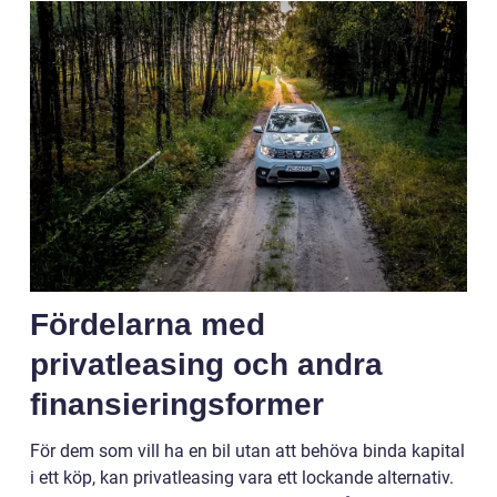
Fördelarna med
privatleasing och andra
finansieringsformer
För dem som vill ha en bil utan att behöva binda kapital
i ett köp, kan privatleasing vara ett lockande alternativ.