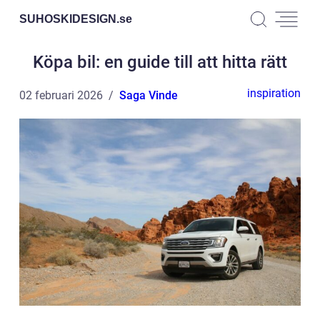
SUHOSKIDESIGN.
se
Köpa bil: en guide till att hitta rätt
inspiration
02 februari 2026
Saga Vinde