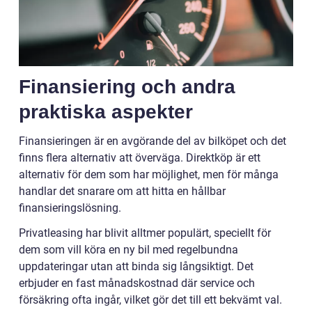
Finansiering och andra
praktiska aspekter
Finansieringen är en avgörande del av bilköpet och det
finns flera alternativ att överväga. Direktköp är ett
alternativ för dem som har möjlighet, men för många
handlar det snarare om att hitta en hållbar
finansieringslösning.
Privatleasing har blivit alltmer populärt, speciellt för
dem som vill köra en ny bil med regelbundna
uppdateringar utan att binda sig långsiktigt. Det
erbjuder en fast månadskostnad där service och
försäkring ofta ingår, vilket gör det till ett bekvämt val.