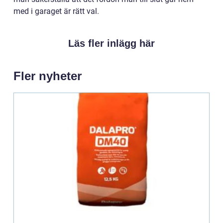
med i garaget är rätt val.
Läs fler inlägg här
Fler nyheter