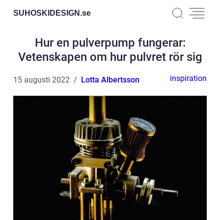
SUHOSKIDESIGN.
se
Hur en pulverpump fungerar:
Vetenskapen om hur pulvret rör sig
inspiration
15 augusti 2022
Lotta Albertsson