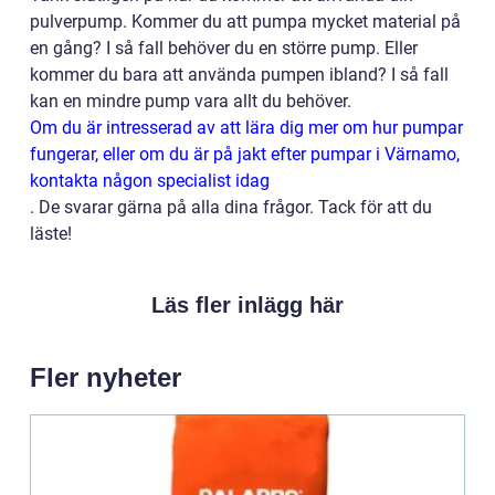
pulverpump. Kommer du att pumpa mycket material på
en gång? I så fall behöver du en större pump. Eller
kommer du bara att använda pumpen ibland? I så fall
kan en mindre pump vara allt du behöver.
Om du är intresserad av att lära dig mer om hur pumpar
fungerar, eller om du är på jakt efter pumpar i Värnamo,
kontakta någon specialist idag
. De svarar gärna på alla dina frågor. Tack för att du
läste!
Läs fler inlägg här
Fler nyheter