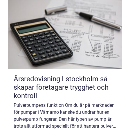
Årsredovisning I stockholm så
skapar företagare trygghet och
kontroll
Pulverpumpens funktion Om du är på marknaden
för pumpar i Värnamo kanske du undrar hur en
pulverpump fungerar. Den här typen av pump är
trots allt utformad speciellt för att hantera pulver