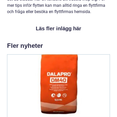
mer tips inför flytten kan man alltid ringa en flyttfirma
och fråga eller besöka en flyttfirmas hemsida.
Läs fler inlägg här
Fler nyheter