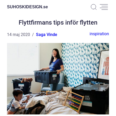
SUHOSKIDESIGN.
se
Flyttfirmans tips inför flytten
inspiration
14 maj 2020
Saga Vinde