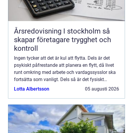
Årsredovisning I stockholm så
skapar företagare trygghet och
kontroll
Ingen tycker att det är kul att flytta. Dels är det
psykiskt påfrestande att planera en flytt, då livet
runt omkring med arbete och vardagssysslor ska
fortsätta som vanligt. Dels så är det fysiskt
påfrestan...
Lotta Albertsson
05 augusti 2026