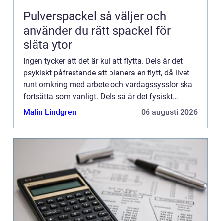
Pulverspackel så väljer och
använder du rätt spackel för
släta ytor
Ingen tycker att det är kul att flytta. Dels är det
psykiskt påfrestande att planera en flytt, då livet
runt omkring med arbete och vardagssysslor ska
fortsätta som vanligt. Dels så är det fysiskt
påfrestan...
Malin Lindgren
06 augusti 2026