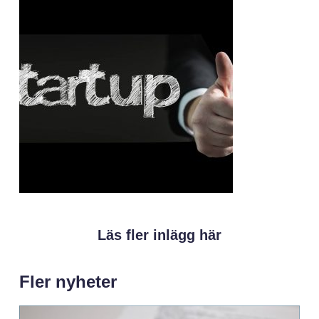
Läs fler inlägg här
Fler nyheter