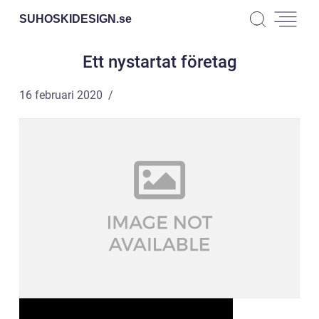
SUHOSKIDESIGN.
se
Ett nystartat företag
16 februari 2020