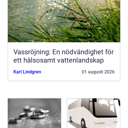
Vassröjning: En nödvändighet för
ett hälsosamt vattenlandskap
Karl Lindgren
01 augusti 2026