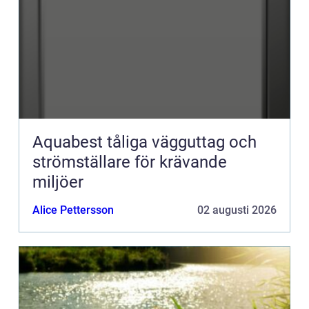
Aquabest tåliga vägguttag och
strömställare för krävande
miljöer
Alice Pettersson
02 augusti 2026