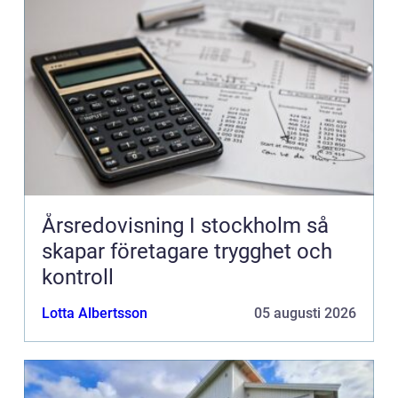
Årsredovisning I stockholm så
skapar företagare trygghet och
kontroll
Lotta Albertsson
05 augusti 2026