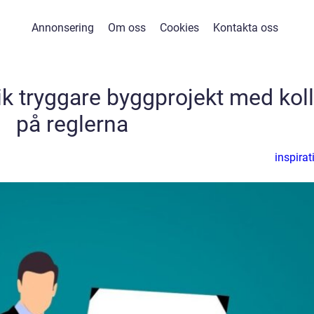
Annonsering
Om oss
Cookies
Kontakta oss
ik tryggare byggprojekt med koll
på reglerna
inspirat