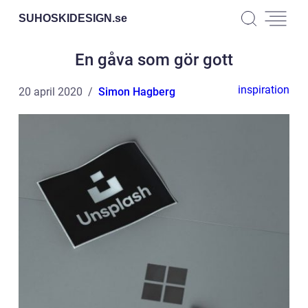
SUHOSKIDESIGN.
se
En gåva som gör gott
inspiration
20 april 2020
Simon Hagberg