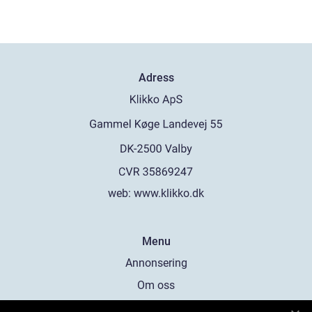
Adress
web:
www.klikko.dk
Menu
Annonsering
Om oss
Cookies