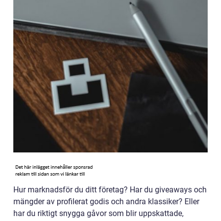
Hur marknadsför du ditt företag? Har du giveaways och
mängder av profilerat godis och andra klassiker? Eller
har du riktigt snygga gåvor som blir uppskattade,