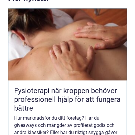
Fysioterapi när kroppen behöver
professionell hjälp för att fungera
bättre
Hur marknadsför du ditt företag? Har du
giveaways och mängder av profilerat godis och
andra klassiker? Eller har du riktigt snygga gåvor