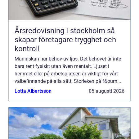
Årsredovisning I stockholm så
skapar företagare trygghet och
kontroll
Människan har behov av ljus. Det behovet är inte
bara rent fysiskt utan även mentalt. Ljuset i
hemmet eller på arbetsplatsen är viktigt för vårt
välbefinnande på alla sätt. Storleken på f&oum...
Lotta Albertsson
05 augusti 2026