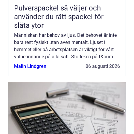
Pulverspackel så väljer och
använder du rätt spackel för
släta ytor
Människan har behov av ljus. Det behovet är inte
bara rent fysiskt utan även mentalt. Ljuset i
hemmet eller på arbetsplatsen är viktigt för vårt
välbefinnande på alla sätt. Storleken på f&oum...
Malin Lindgren
06 augusti 2026