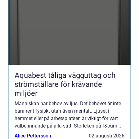
Aquabest tåliga vägguttag och
strömställare för krävande
miljöer
Människan har behov av ljus. Det behovet är inte
bara rent fysiskt utan även mentalt. Ljuset i
hemmet eller på arbetsplatsen är viktigt för vårt
välbefinnande på alla sätt. Storleken på f&oum...
Alice Pettersson
02 augusti 2026