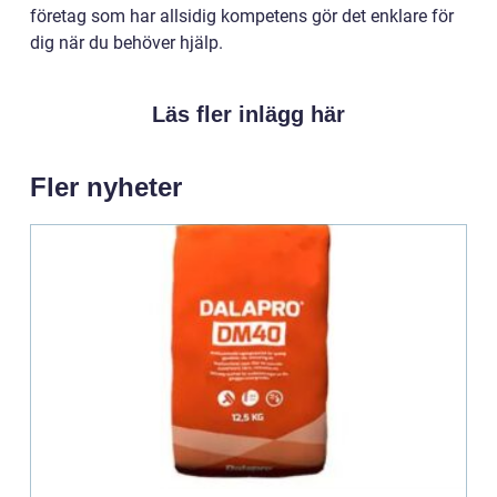
företag som har allsidig kompetens gör det enklare för
dig när du behöver hjälp.
Läs fler inlägg här
Fler nyheter