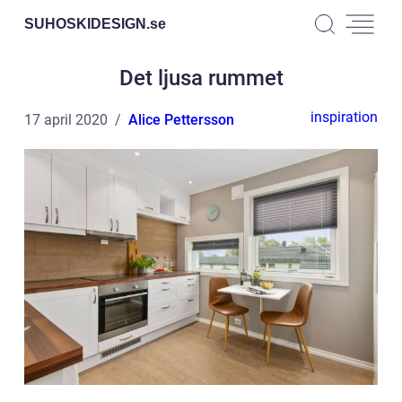
SUHOSKIDESIGN.
se
Det ljusa rummet
inspiration
17 april 2020
Alice Pettersson