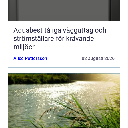
Aquabest tåliga vägguttag och
strömställare för krävande
miljöer
Alice Pettersson
02 augusti 2026