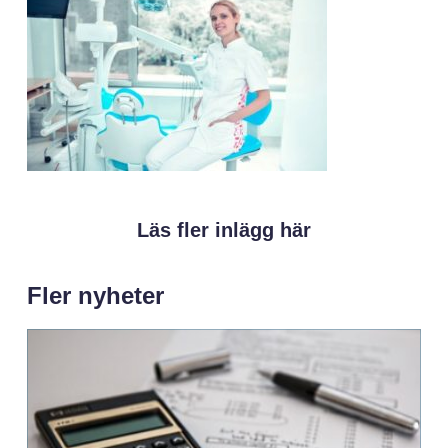
Läs fler inlägg här
Fler nyheter