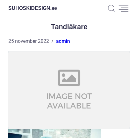
SUHOSKIDESIGN.
se
Tandläkare
25 november 2022
admin