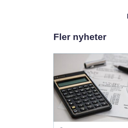
Fler nyheter