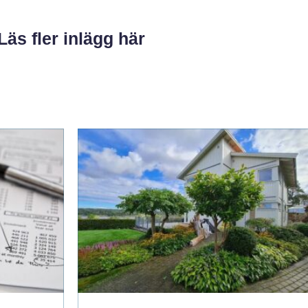
Läs fler inlägg här