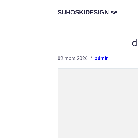
SUHOSKIDESIGN.
se
d
02 mars 2026
admin