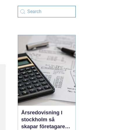
Årsredovisning I
stockholm så
skapar företagare