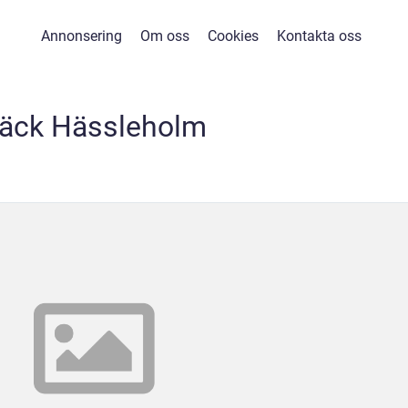
Annonsering
Om oss
Cookies
Kontakta oss
äck Hässleholm