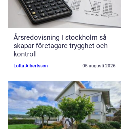
Årsredovisning I stockholm så
skapar företagare trygghet och
kontroll
Lotta Albertsson
05 augusti 2026