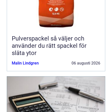
Pulverspackel så väljer och
använder du rätt spackel för
släta ytor
Malin Lindgren
06 augusti 2026