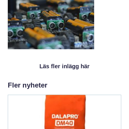
Läs fler inlägg här
Fler nyheter