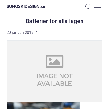
SUHOSKIDESIGN.
se
Batterier för alla lägen
20 januari 2019