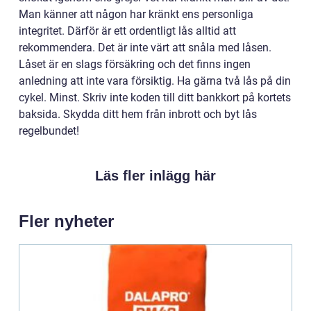
Man känner att någon har kränkt ens personliga
integritet. Därför är ett ordentligt lås alltid att
rekommendera. Det är inte värt att snåla med låsen.
Låset är en slags försäkring och det finns ingen
anledning att inte vara försiktig. Ha gärna två lås på din
cykel. Minst. Skriv inte koden till ditt bankkort på kortets
baksida. Skydda ditt hem från inbrott och byt lås
regelbundet!
Läs fler inlägg här
Fler nyheter