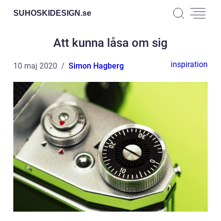
SUHOSKIDESIGN.
se
Att kunna låsa om sig
inspiration
10 maj 2020
Simon Hagberg