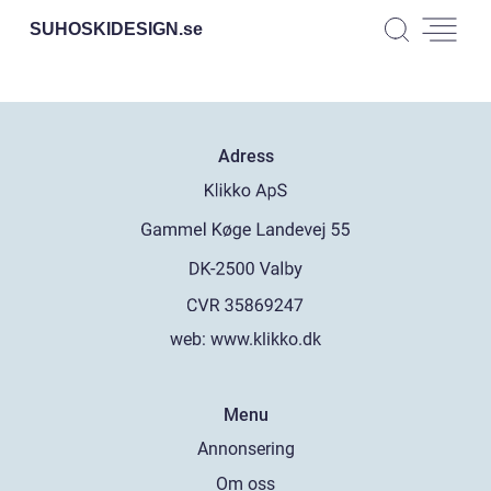
SUHOSKIDESIGN.
se
Adress
web:
www.klikko.dk
Menu
Annonsering
Om oss