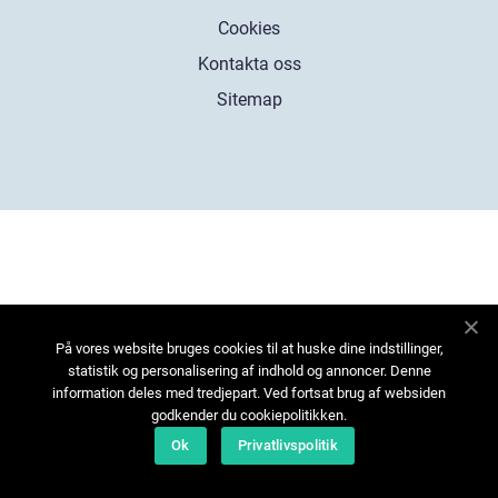
Cookies
Kontakta oss
Sitemap
På vores website bruges cookies til at huske dine indstillinger,
statistik og personalisering af indhold og annoncer. Denne
information deles med tredjepart. Ved fortsat brug af websiden
godkender du cookiepolitikken.
Ok
Privatlivspolitik