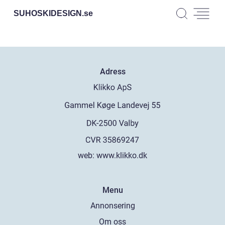
SUHOSKIDESIGN.
se
Adress
web:
www.klikko.dk
Menu
Annonsering
Om oss