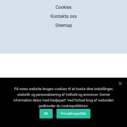
Cookies
Kontakta oss
Sitemap
På vores website bruges cookies til at huske dine indstillinger,
statistik og personalisering af indhold og annoncer. Denne
information deles med tredjepart. Ved fortsat brug af websiden
godkender du cookiepolitikken.
Ok
Privatlivspolitik