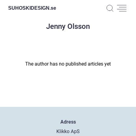
SUHOSKIDESIGN.
se
Jenny Olsson
The author has no published articles yet
Adress